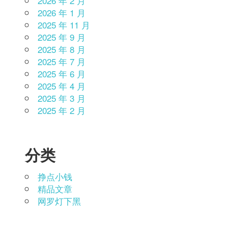
2026 年 2 月
2026 年 1 月
2025 年 11 月
2025 年 9 月
2025 年 8 月
2025 年 7 月
2025 年 6 月
2025 年 4 月
2025 年 3 月
2025 年 2 月
分类
挣点小钱
精品文章
网罗灯下黑