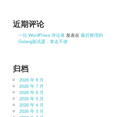
近期评论
一位 WordPress 评论者
发表在
爆肝整理的
Golang面试题，拿走不谢
归档
2026 年 8 月
2026 年 7 月
2026 年 6 月
2026 年 5 月
2026 年 4 月
2026 年 3 月