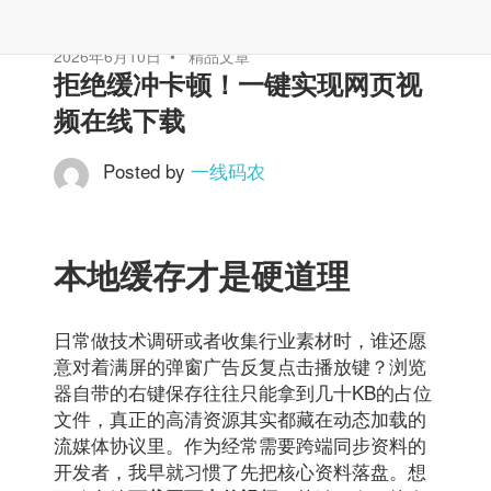
2026年6月10日
精品文章
拒绝缓冲卡顿！一键实现网页视
频在线下载
Posted by
一线码农
本地缓存才是硬道理
日常做技术调研或者收集行业素材时，谁还愿
意对着满屏的弹窗广告反复点击播放键？浏览
器自带的右键保存往往只能拿到几十KB的占位
文件，真正的高清资源其实都藏在动态加载的
流媒体协议里。作为经常需要跨端同步资料的
开发者，我早就习惯了先把核心资料落盘。想