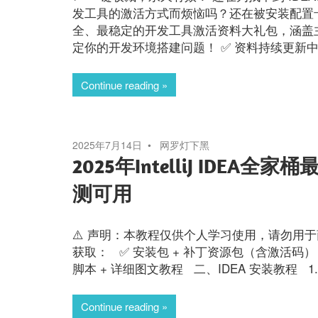
发工具的激活方式而烦恼吗？还在被安装配置卡
全、最稳定的开发工具激活资料大礼包，涵盖
定你的开发环境搭建问题！ ✅ 资料持续更新
Continue reading
2025年7月14日
网罗灯下黑
2025年IntelliJ ID
测可用
⚠️ 声明：本教程仅供个人学习使用，请勿用于商
获取： ✅ 安装包 + 补丁资源包（含激活码） https://
脚本 + 详细图文教程 二、IDEA 安装教程 1
Continue reading