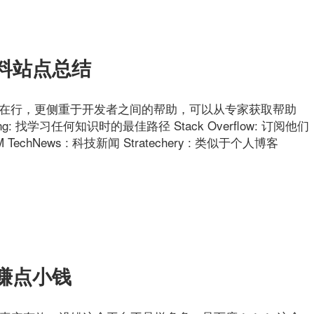
料站点总结
 国际版在行，更侧重于开发者之间的帮助，可以从专家获取帮助
hing: 找学习任何知识时的最佳路径 Stack Overflow: 订阅他们
News : 科技新闻 Stratechery : 类似于个人博客
赚点小钱