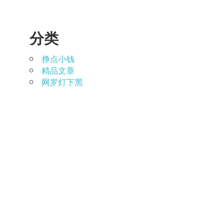
分类
挣点小钱
精品文章
网罗灯下黑