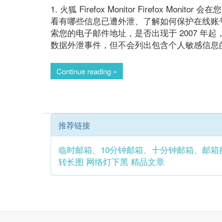
1. 火狐 Firefox Monitor Firefox
看有哪些信息已遭外泄、了解如何保护在线账
索您的电子邮件地址，是否出现于 2007 
数据外泄事件，但不会列出包含个人敏感信息
Continue reading
推荐链接
临时邮箱、10分钟邮箱、十分钟邮箱、邮箱
转长图
网络灯下黑
精品文章