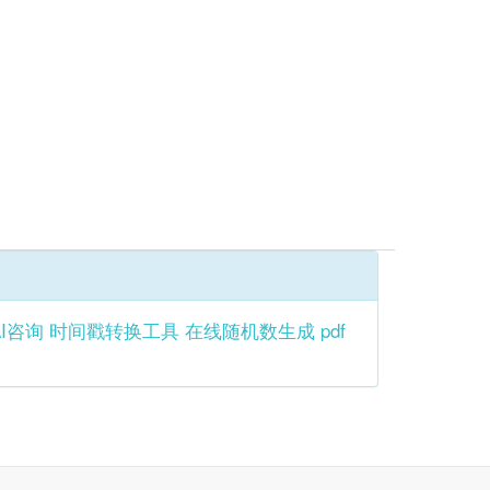
AI咨询
时间戳转换工具
在线随机数生成
pdf