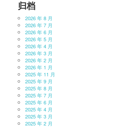
归档
2026 年 8 月
2026 年 7 月
2026 年 6 月
2026 年 5 月
2026 年 4 月
2026 年 3 月
2026 年 2 月
2026 年 1 月
2025 年 11 月
2025 年 9 月
2025 年 8 月
2025 年 7 月
2025 年 6 月
2025 年 4 月
2025 年 3 月
2025 年 2 月