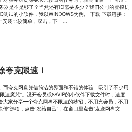
服务器是不是够了？当然还有IO需要多少？我们公司的虚拟机
测试的小软件，我以WINDOWS为例。 下载 下载链接：
oad/ 安装 这个安装比较简单，双击，下一…
除夸克限速！
，而夸克网盘凭借简洁的界面和不错的体验，吸引了不少用
限速魔咒”。没开会员或88VIP的小伙伴下载文件时，速度
天给大家分享一个夸克网盘不限速的妙招，不用充会员，不用
快传”选项，点击“发给自己”，在窗口里点击“发送网盘文