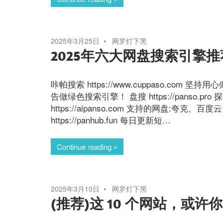
2025年3月25日
网罗灯下黑
2025年六大网盘搜索引擎推
咔帕搜索 https://www.cuppaso.c
告做绿色搜索引擎！ 盘搜 https://panso
https://aipanso.com 支持的网盘:夸克
https://panhub.fun 每日更新短…
Continue reading
2025年3月10日
网罗灯下黑
(推荐)这 10 个网站，或