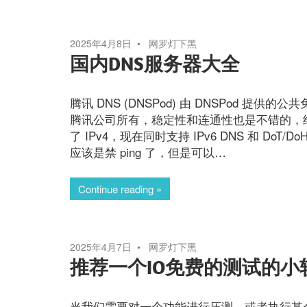
2025年4月8日
网罗灯下黑
国内DNS服务器大全
腾讯 DNS (DNSPod) 由 DNSPod 提供的公
腾讯公司所有，稳定性和连通性也是不错的，经
了 IPv4，现在同时支持 IPv6 DNS 和 DoT/D
应该是禁 ping 了，但是可以…
Continue reading
2025年4月7日
网罗灯下黑
推荐一个IO免费的测试的小
当我们需要对一个功能进行压测，或者执行某