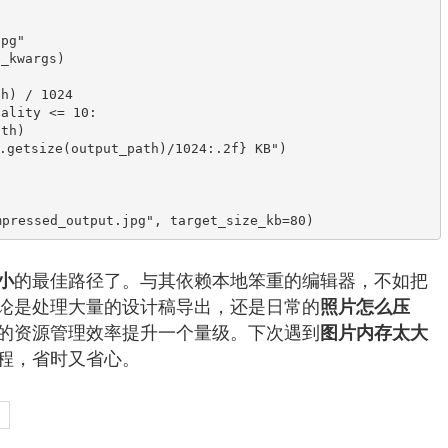
的最佳路径了。与其依赖本地笨重的编辑器，不如把
小
论是处理大量的设计稿导出，还是日常的
照片怎么压
的资源管理效率提升一个量级。下次遇到
图片内存太大
程，省时又省心。