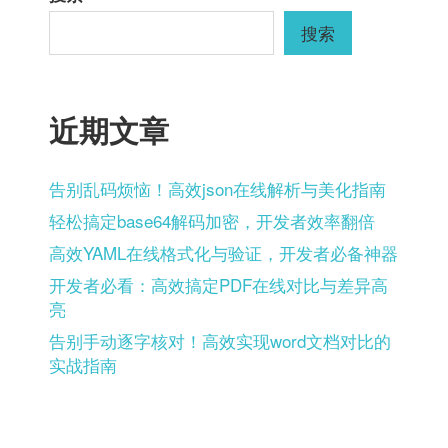
搜索
近期文章
告别乱码烦恼！高效json在线解析与美化指南
轻松搞定base64解码加密，开发者效率翻倍
高效YAML在线格式化与验证，开发者必备神器
开发者必看：高效搞定PDF在线对比与差异高
亮
告别手动逐字核对！高效实现word文档对比的
实战指南