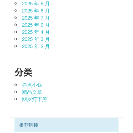
2025 年 9 月
2025 年 8 月
2025 年 7 月
2025 年 6 月
2025 年 4 月
2025 年 3 月
2025 年 2 月
分类
挣点小钱
精品文章
网罗灯下黑
推荐链接