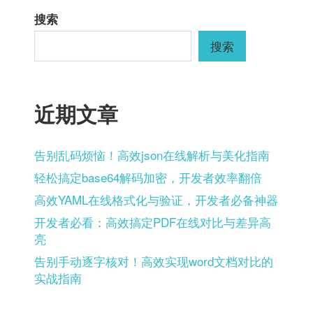
搜索
搜索
近期文章
告别乱码烦恼！高效json在线解析与美化指南
轻松搞定base64解码加密，开发者效率翻倍
高效YAML在线格式化与验证，开发者必备神器
开发者必看：高效搞定PDF在线对比与差异高
亮
告别手动逐字核对！高效实现word文档对比的
实战指南