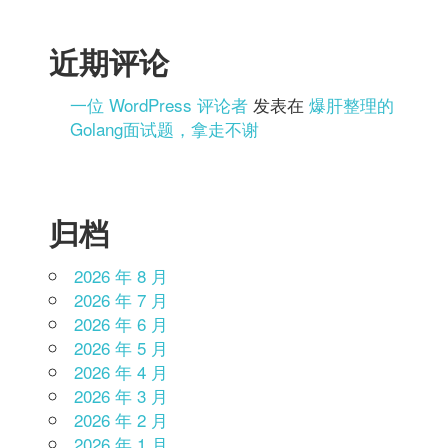
近期评论
一位 WordPress 评论者
发表在
爆肝整理的
Golang面试题，拿走不谢
归档
2026 年 8 月
2026 年 7 月
2026 年 6 月
2026 年 5 月
2026 年 4 月
2026 年 3 月
2026 年 2 月
2026 年 1 月