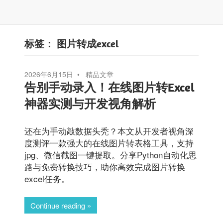
标签：
图片转成excel
2026年6月15日
精品文章
告别手动录入！在线图片转Excel
神器实测与开发视角解析
还在为手动敲数据头秃？本文从开发者视角深
度测评一款强大的在线图片转表格工具，支持
jpg、微信截图一键提取。分享Python自动化思
路与免费转换技巧，助你高效完成图片转换
excel任务。
Continue reading