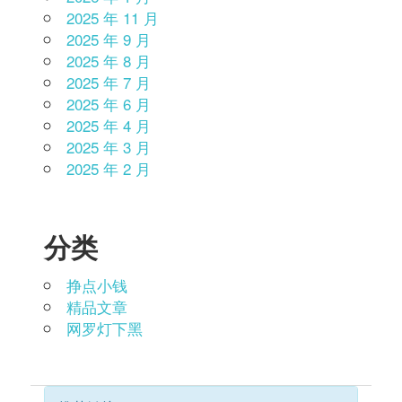
2025 年 11 月
2025 年 9 月
2025 年 8 月
2025 年 7 月
2025 年 6 月
2025 年 4 月
2025 年 3 月
2025 年 2 月
分类
挣点小钱
精品文章
网罗灯下黑