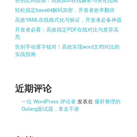
轻松搞定base64解码加密，开发者效率翻倍
高效YAML在线格式化与验证，开发者必备神器
开发者必看：高效搞定PDF在线对比与差异高
亮
告别手动逐字核对！高效实现word文档对比的
实战指南
近期评论
一位 WordPress 评论者
发表在
爆肝整理的
Golang面试题，拿走不谢