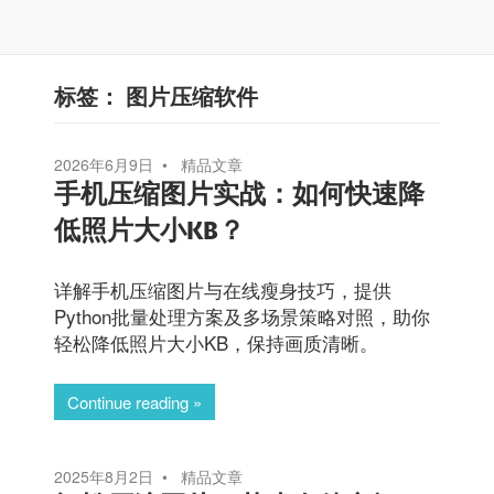
标签：
图片压缩软件
2026年6月9日
精品文章
手机压缩图片实战：如何快速降
低照片大小KB？
详解手机压缩图片与在线瘦身技巧，提供
Python批量处理方案及多场景策略对照，助你
轻松降低照片大小KB，保持画质清晰。
Continue reading
2025年8月2日
精品文章