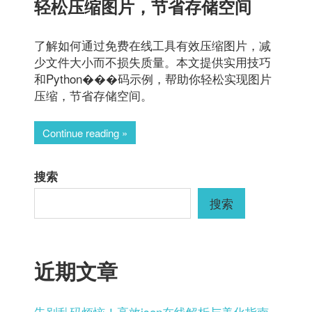
轻松压缩图片，节省存储空间
了解如何通过免费在线工具有效压缩图片，减
少文件大小而不损失质量。本文提供实用技巧
和Python���码示例，帮助你轻松实现图片
压缩，节省存储空间。
Continue reading
搜索
搜索
近期文章
告别乱码烦恼！高效json在线解析与美化指南