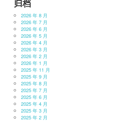
归档
2026 年 8 月
2026 年 7 月
2026 年 6 月
2026 年 5 月
2026 年 4 月
2026 年 3 月
2026 年 2 月
2026 年 1 月
2025 年 11 月
2025 年 9 月
2025 年 8 月
2025 年 7 月
2025 年 6 月
2025 年 4 月
2025 年 3 月
2025 年 2 月