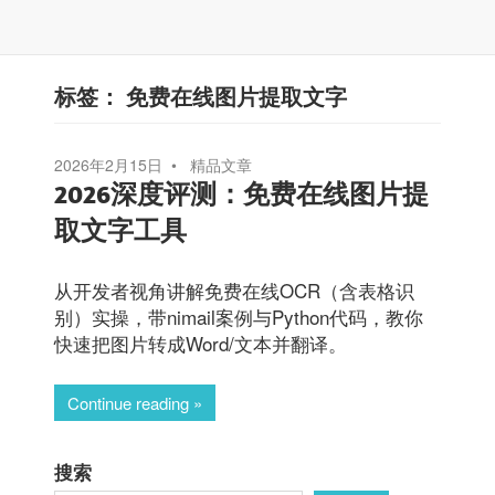
标签：
免费在线图片提取文字
2026年2月15日
精品文章
2026深度评测：免费在线图片提
取文字工具
从开发者视角讲解免费在线OCR（含表格识
别）实操，带nimail案例与Python代码，教你
快速把图片转成Word/文本并翻译。
Continue reading
搜索