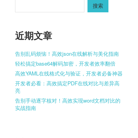
搜索
近期文章
告别乱码烦恼！高效json在线解析与美化指南
轻松搞定base64解码加密，开发者效率翻倍
高效YAML在线格式化与验证，开发者必备神器
开发者必看：高效搞定PDF在线对比与差异高
亮
告别手动逐字核对！高效实现word文档对比的
实战指南