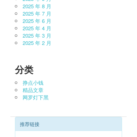
2025 年 8 月
2025 年 7 月
2025 年 6 月
2025 年 4 月
2025 年 3 月
2025 年 2 月
分类
挣点小钱
精品文章
网罗灯下黑
推荐链接