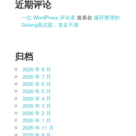
近期评论
一位 WordPress 评论者
发表在
爆肝整理的
Golang面试题，拿走不谢
归档
2026 年 8 月
2026 年 7 月
2026 年 6 月
2026 年 5 月
2026 年 4 月
2026 年 3 月
2026 年 2 月
2026 年 1 月
2025 年 11 月
2025 年 9 月