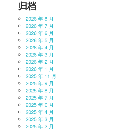
归档
2026 年 8 月
2026 年 7 月
2026 年 6 月
2026 年 5 月
2026 年 4 月
2026 年 3 月
2026 年 2 月
2026 年 1 月
2025 年 11 月
2025 年 9 月
2025 年 8 月
2025 年 7 月
2025 年 6 月
2025 年 4 月
2025 年 3 月
2025 年 2 月