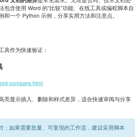
ord 文档的差异
含使用 Word 的“比较”功能、在线工具或编程脚本自
一个 Python 示例，分享实用方法和注意点。
工具作为快速验证：
具
word-compare.html
高亮显示插入、删除和样式差异，适合快速审阅与分享
对；如果需要批量、可复现的工作流，建议采用脚本