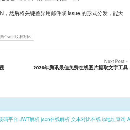
ON，然后将关键差异用邮件或 issue 的形式分发，能大
两个word文档对比
Next Post
视
2026年腾讯最佳免费在线图片提取文字工具
接码平台
JWT解析
json在线解析
文本对比在线
ip地址查询