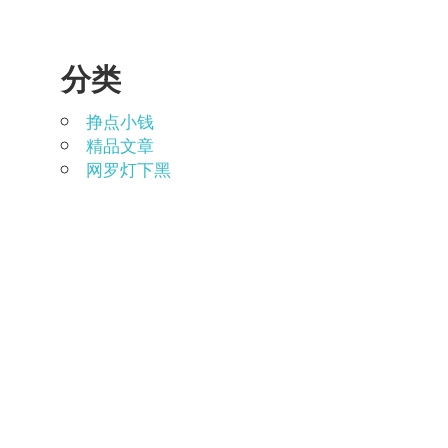
分类
挣点小钱
精品文章
网罗灯下黑