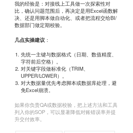
我的经验是：对接线上工具做一次探索性对
比，确认问题范围后，再决定是用Excel函数解
决、还是用脚本做自动化、或者把流程交给BI/
数据部门做定期校验。
：
几点实操建议
先统一主键与数据格式（日期、数值精度、
字符前后空格）。
对关键字段做标准化（TRIM、
UPPER/LOWER）。
对大数据量优先考虑脚本或数据库处理，避
免Excel崩溃。
如果你负责QA或数据校验，把上述方法和工具
列入你的SOP，可以显著降低对账错误率并提
升交付效率。