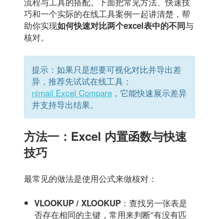
流程与工具的搭配。下面把常见方法、快速技
巧和一个实际的在线工具案例一起讲清楚，帮
助你实现
与
如何快速对比两个excel表中的不同
核对。
提示：如果只是想要可视化对比并导出差
异，推荐先试试在线工具：
nimail Excel Compare
，它能快速展示差异
并支持导出结果。
方法一：Excel 内置函数与快速
技巧
最常见的做法是使用公式来做核对：
：查找另一张表是
VLOOKUP / XLOOKUP
否存在相同的主键，常用来判断“有没有匹