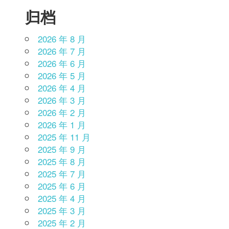
归档
2026 年 8 月
2026 年 7 月
2026 年 6 月
2026 年 5 月
2026 年 4 月
2026 年 3 月
2026 年 2 月
2026 年 1 月
2025 年 11 月
2025 年 9 月
2025 年 8 月
2025 年 7 月
2025 年 6 月
2025 年 4 月
2025 年 3 月
2025 年 2 月