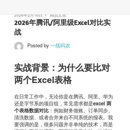
2026年2月16日
精品文章
2026年腾讯/阿里级Excel对比实
战
Posted by
一线码农
实战背景：为什么要比对
两个Excel表格
在日常工作中，无论你是在腾讯、阿里、华为
还是字节系的项目组，常见需求都是
excel 两
：例如财务做账、订单同步、
个表格数据对比
清洗数据、或者合并来自不同系统的报表。我
要强调的是，很多问题并非单纯的技术，而是