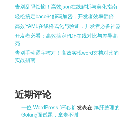
告别乱码烦恼！高效json在线解析与美化指南
轻松搞定base64解码加密，开发者效率翻倍
高效YAML在线格式化与验证，开发者必备神器
开发者必看：高效搞定PDF在线对比与差异高
亮
告别手动逐字核对！高效实现word文档对比的
实战指南
近期评论
一位 WordPress 评论者
发表在
爆肝整理的
Golang面试题，拿走不谢