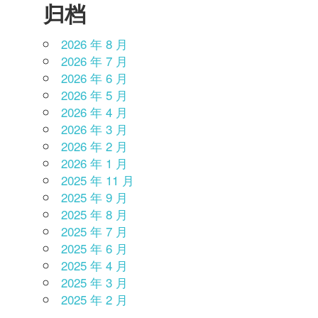
归档
2026 年 8 月
2026 年 7 月
2026 年 6 月
2026 年 5 月
2026 年 4 月
2026 年 3 月
2026 年 2 月
2026 年 1 月
2025 年 11 月
2025 年 9 月
2025 年 8 月
2025 年 7 月
2025 年 6 月
2025 年 4 月
2025 年 3 月
2025 年 2 月