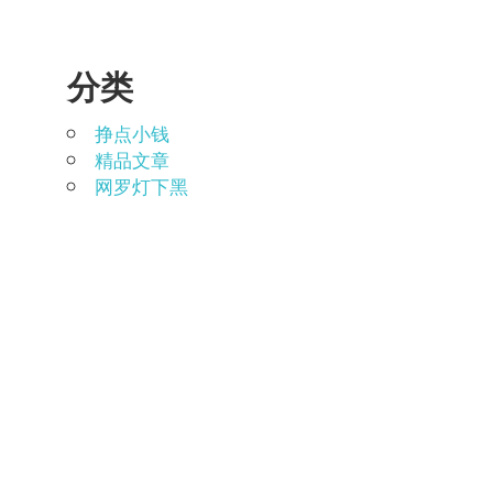
分类
挣点小钱
精品文章
网罗灯下黑