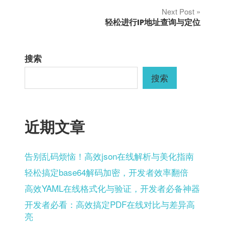
Next Post
导
轻松进行IP地址查询与定位
航
搜索
搜索
近期文章
告别乱码烦恼！高效json在线解析与美化指南
轻松搞定base64解码加密，开发者效率翻倍
高效YAML在线格式化与验证，开发者必备神器
开发者必看：高效搞定PDF在线对比与差异高
亮