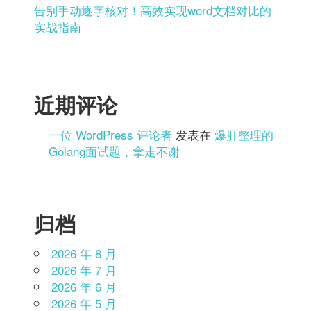
告别手动逐字核对！高效实现word文档对比的
实战指南
近期评论
一位 WordPress 评论者
发表在
爆肝整理的
Golang面试题，拿走不谢
归档
2026 年 8 月
2026 年 7 月
2026 年 6 月
2026 年 5 月