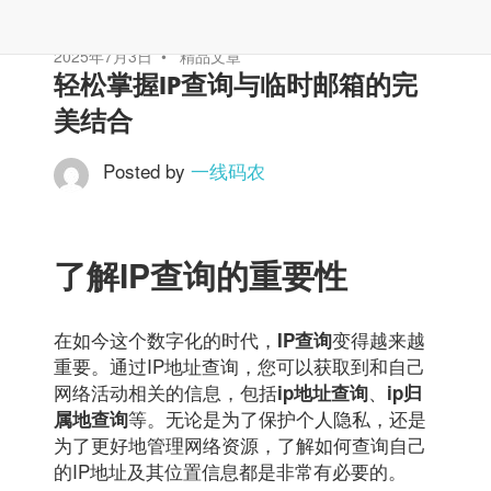
2025年7月3日
精品文章
轻松掌握IP查询与临时邮箱的完
美结合
Posted by
一线码农
了解IP查询的重要性
在如今这个数字化的时代，
变得越来越
IP查询
重要。通过IP地址查询，您可以获取到和自己
网络活动相关的信息，包括
、
ip地址查询
ip归
等。无论是为了保护个人隐私，还是
属地查询
为了更好地管理网络资源，了解如何查询自己
的IP地址及其位置信息都是非常有必要的。