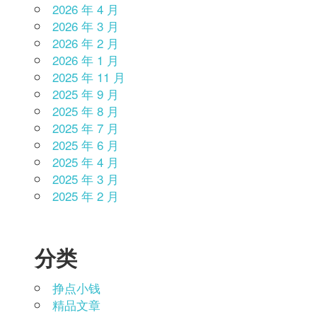
2026 年 4 月
2026 年 3 月
2026 年 2 月
2026 年 1 月
2025 年 11 月
2025 年 9 月
2025 年 8 月
2025 年 7 月
2025 年 6 月
2025 年 4 月
2025 年 3 月
2025 年 2 月
分类
挣点小钱
精品文章