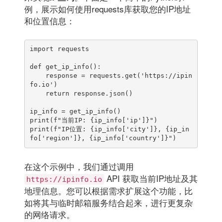
例，展示如何使用requests库获取您的IP地址
和位置信息：
import requests

def get_ip_info():

    response = requests.get('https://ipin
fo.io')

    return response.json()

ip_info = get_ip_info()

print(f"当前IP: {ip_info['ip']}")

print(f"IP位置: {ip_info['city']}, {ip_in
在这个示例中，我们通过调用
API 获取当前IP地址及其
https://ipinfo.io
地理信息。您可以根据需求扩展这个功能，比
如将其与临时邮箱服务结合起来，进行更复杂
的网络请求。