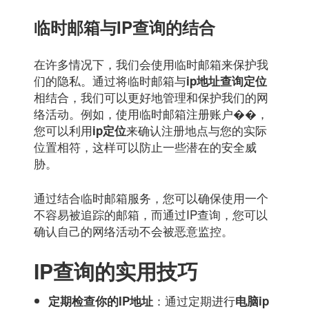
临时邮箱与IP查询的结合
在许多情况下，我们会使用临时邮箱来保护我
们的隐私。通过将临时邮箱与
ip地址查询定位
相结合，我们可以更好地管理和保护我们的网
络活动。例如，使用临时邮箱注册账户��，
您可以利用
来确认注册地点与您的实际
ip定位
位置相符，这样可以防止一些潜在的安全威
胁。
通过结合临时邮箱服务，您可以确保使用一个
不容易被追踪的邮箱，而通过IP查询，您可以
确认自己的网络活动不会被恶意监控。
IP查询的实用技巧
：通过定期进行
定期检查你的IP地址
电脑ip