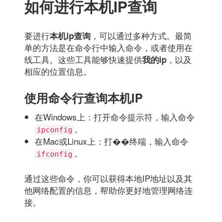
如何进行本机IP查询
要进行
，可以通过多种方式。最简
本机ip查询
单的方法是在命令行中输入命令，或者使用在
线工具。这些工具能够快速提供
，以及
我的ip
相应的位置信息。
使用命令行查询本机IP
在Windows上：打开命令提示符，输入命令
。
ipconfig
在Mac或Linux上：打��终端，输入命令
。
ifconfig
通过这些命令，你可以获得本地IP地址以及其
他网络配置的信息，帮助你更好地管理网络连
接。