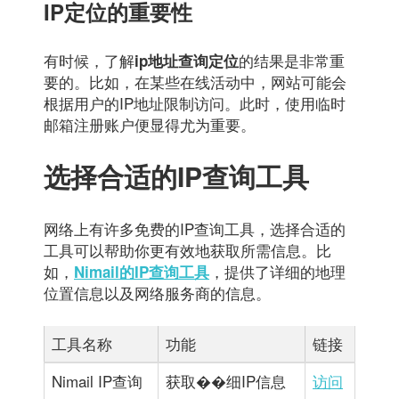
IP定位的重要性
有时候，了解
的结果是非常重
ip地址查询定位
要的。比如，在某些在线活动中，网站可能会
根据用户的IP地址限制访问。此时，使用临时
邮箱注册账户便显得尤为重要。
选择合适的IP查询工具
网络上有许多免费的IP查询工具，选择合适的
工具可以帮助你更有效地获取所需信息。比
如，
，提供了详细的地理
Nimail的IP查询工具
位置信息以及网络服务商的信息。
工具名称
功能
链接
Nimail IP查询
获取��细IP信息
访问