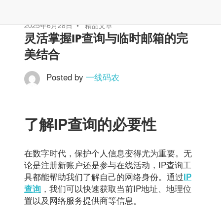
2025年6月28日
精品文章
灵活掌握IP查询与临时邮箱的完
美结合
Posted by
一线码农
了解IP查询的必要性
在数字时代，保护个人信息变得尤为重要。无
论是注册新账户还是参与在线活动，IP查询工
具都能帮助我们了解自己的网络身份。通过
IP
，我们可以快速获取当前IP地址、地理位
查询
置以及网络服务提供商等信息。