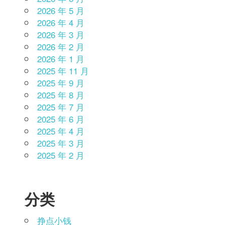
2026 年 5 月
2026 年 4 月
2026 年 3 月
2026 年 2 月
2026 年 1 月
2025 年 11 月
2025 年 9 月
2025 年 8 月
2025 年 7 月
2025 年 6 月
2025 年 4 月
2025 年 3 月
2025 年 2 月
分类
挣点小钱