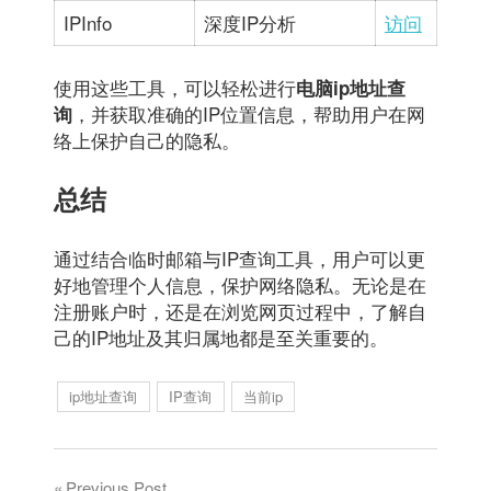
IPInfo
深度IP分析
访问
使用这些工具，可以轻松进行
电脑ip地址查
，并获取准确的IP位置信息，帮助用户在网
询
络上保护自己的隐私。
总结
通过结合临时邮箱与IP查询工具，用户可以更
好地管理个人信息，保护网络隐私。无论是在
注册账户时，还是在浏览网页过程中，了解自
己的IP地址及其归属地都是至关重要的。
ip地址查询
IP查询
当前ip
Previous Post