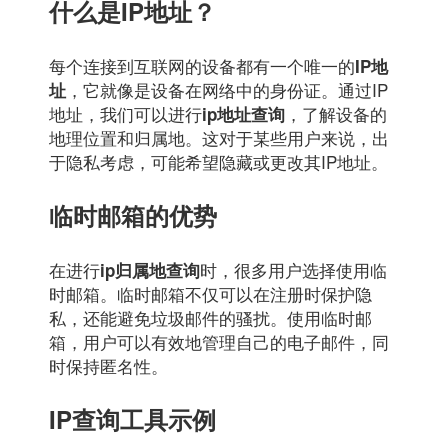
什么是IP地址？
每个连接到互联网的设备都有一个唯一的
IP地
，它就像是设备在网络中的身份证。通过IP
址
地址，我们可以进行
，了解设备的
ip地址查询
地理位置和归属地。这对于某些用户来说，出
于隐私考虑，可能希望隐藏或更改其IP地址。
临时邮箱的优势
在进行
时，很多用户选择使用临
ip归属地查询
时邮箱。临时邮箱不仅可以在注册时保护隐
私，还能避免垃圾邮件的骚扰。使用临时邮
箱，用户可以有效地管理自己的电子邮件，同
时保持匿名性。
IP查询工具示例