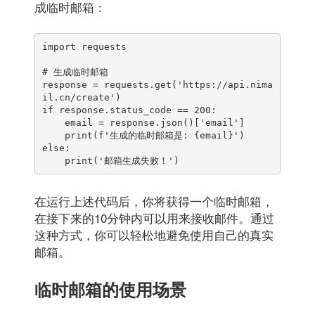
成临时邮箱：
import requests

# 生成临时邮箱

response = requests.get('https://api.nima
il.cn/create')

if response.status_code == 200:

    email = response.json()['email']

    print(f'生成的临时邮箱是: {email}')

else:

    print('邮箱生成失败！')
在运行上述代码后，你将获得一个临时邮箱，
在接下来的10分钟内可以用来接收邮件。通过
这种方式，你可以轻松地避免使用自己的真实
邮箱。
临时邮箱的使用场景