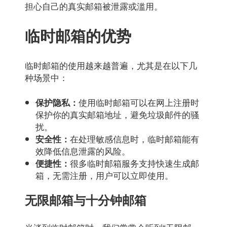
担心自己的真实邮箱被泄露或滥用。
临时邮箱的优势
临时邮箱的使用越来越普遍，尤其是在以下几
种场景中：
使用临时邮箱可以在网上注册时
保护隐私：
保护你的真实邮箱地址，避免垃圾邮件的骚
扰。
在处理敏感信息时，临时邮箱能有
安全性：
效降低信息泄露的风险。
很多临时邮箱服务支持快速生成邮
便捷性：
箱，无需注册，用户可以立即使用。
无限邮箱与十分钟邮箱