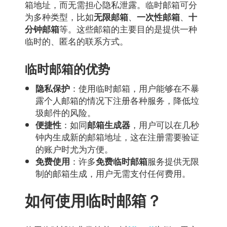
箱地址，而无需担心隐私泄露。临时邮箱可分
为多种类型，比如
、
、
无限邮箱
一次性邮箱
十
等。这些邮箱的主要目的是提供一种
分钟邮箱
临时的、匿名的联系方式。
临时邮箱的优势
：使用临时邮箱，用户能够在不暴
隐私保护
露个人邮箱的情况下注册各种服务，降低垃
圾邮件的风险。
：如同
，用户可以在几秒
便捷性
邮箱生成器
钟内生成新的邮箱地址，这在注册需要验证
的账户时尤为方便。
：许多
服务提供无限
免费使用
免费临时邮箱
制的邮箱生成，用户无需支付任何费用。
如何使用临时邮箱？