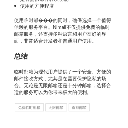
使用的方便程度
使用临时邮���的同时，确保选择一个值得
信赖的服务平台。Nimail不仅提供免费的临时
邮箱服务，还支持多种语言和用户友好的界
面，非常适合开发者和普通用户使用。
总结
临时邮箱为现代用户提供了一个安全、方便的
邮件接收方式，尤其是在需要保护隐私的场
合。无论是无限邮箱还是十分钟邮箱，选择合
适的服务可以为你带来极大的便利。
免费临时邮箱
无限邮箱
虚拟邮箱