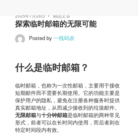
2025年7月28日
精品文章
探索临时邮箱的无限可能
Posted by
一线码农
什么是临时邮箱？
临时邮箱，也称为一次性邮箱，主要用于接收
短期邮件而不需要长期使用。它的功能主要是
保护用户的隐私，避免在注册各种服务时提供
真实邮箱地址，从而减少接收到的垃圾邮件。
与
是临时邮箱的两种常见
无限邮箱
十分钟邮箱
形式，前者可以在长时间内使用，而后者则在
特定时间段内有效。