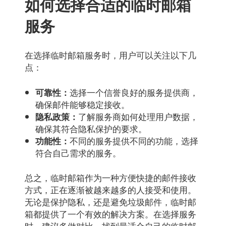
如何选择合适的临时邮箱
服务
在选择临时邮箱服务时，用户可以关注以下几
点：
选择一个信誉良好的服务提供商，
可靠性：
确保邮件能够稳定接收。
了解服务商如何处理用户数据，
隐私政策：
确保其符合隐私保护的要求。
不同的服务提供不同的功能，选择
功能性：
符合自己需求的服务。
总之，临时邮箱作为一种方便快捷的邮件接收
方式，正在逐渐被越来越多的人接受和使用。
无论是保护隐私，还是避免垃圾邮件，临时邮
箱都提供了一个有效的解决方案。在选择服务
时，建议多做对比，找到最适合自己的临时邮