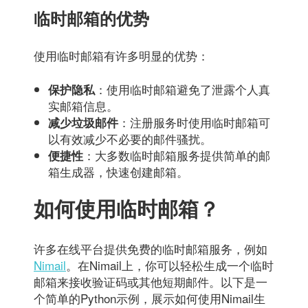
临时邮箱的优势
使用临时邮箱有许多明显的优势：
：使用临时邮箱避免了泄露个人真
保护隐私
实邮箱信息。
：注册服务时使用临时邮箱可
减少垃圾邮件
以有效减少不必要的邮件骚扰。
：大多数临时邮箱服务提供简单的邮
便捷性
箱生成器，快速创建邮箱。
如何使用临时邮箱？
许多在线平台提供免费的临时邮箱服务，例如
Nimail
。在Nimail上，你可以轻松生成一个临时
邮箱来接收验证码或其他短期邮件。以下是一
个简单的Python示例，展示如何使用Nimail生