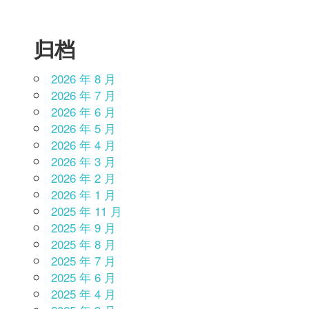
归档
2026 年 8 月
2026 年 7 月
2026 年 6 月
2026 年 5 月
2026 年 4 月
2026 年 3 月
2026 年 2 月
2026 年 1 月
2025 年 11 月
2025 年 9 月
2025 年 8 月
2025 年 7 月
2025 年 6 月
2025 年 4 月