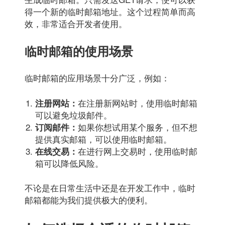
得一个新的临时邮箱地址。这个过程简单而高
效，非常适合开发者使用。
临时邮箱的使用场景
临时邮箱的应用场景十分广泛，例如：
在注册新网站时，使用临时邮箱
注册网站：
可以避免垃圾邮件。
如果你想试用某个服务，但不想
订阅邮件：
提供真实邮箱，可以使用临时邮箱。
在进行网上交易时，使用临时邮
在线交易：
箱可以降低风险。
不论是在日常生活中还是在开发工作中，临时
邮箱都能为我们提供极大的便利。