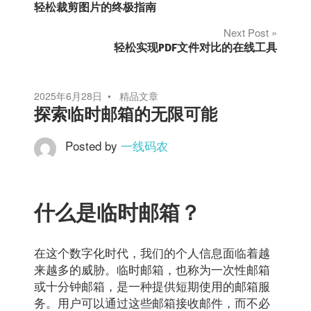
轻松裁剪图片的终极指南
章
Next Post
轻松实现PDF文件对比的在线工具
导
航
2025年6月28日
精品文章
探索临时邮箱的无限可能
Posted by
一线码农
什么是临时邮箱？
在这个数字化时代，我们的个人信息面临着越
来越多的威胁。临时邮箱，也称为一次性邮箱
或十分钟邮箱，是一种提供短期使用的邮箱服
务。用户可以通过这些邮箱接收邮件，而不必