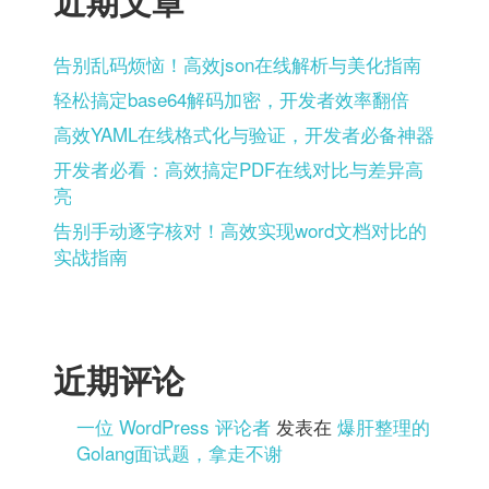
近期文章
告别乱码烦恼！高效json在线解析与美化指南
轻松搞定base64解码加密，开发者效率翻倍
高效YAML在线格式化与验证，开发者必备神器
开发者必看：高效搞定PDF在线对比与差异高
亮
告别手动逐字核对！高效实现word文档对比的
实战指南
近期评论
一位 WordPress 评论者
发表在
爆肝整理的
Golang面试题，拿走不谢