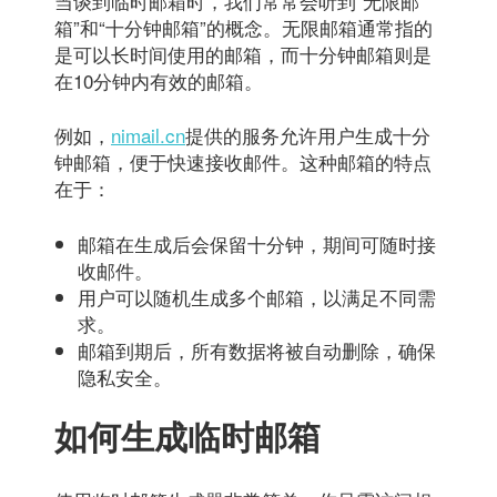
当谈到临时邮箱时，我们常常会听到“无限邮
箱”和“十分钟邮箱”的概念。无限邮箱通常指的
是可以长时间使用的邮箱，而十分钟邮箱则是
在10分钟内有效的邮箱。
例如，
nimail.cn
提供的服务允许用户生成十分
钟邮箱，便于快速接收邮件。这种邮箱的特点
在于：
邮箱在生成后会保留十分钟，期间可随时接
收邮件。
用户可以随机生成多个邮箱，以满足不同需
求。
邮箱到期后，所有数据将被自动删除，确保
隐私安全。
如何生成临时邮箱