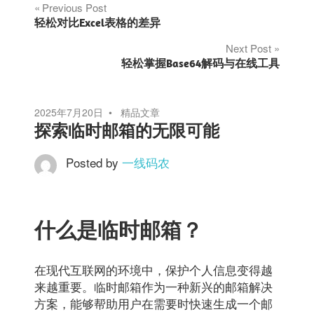
文
Previous Post
轻松对比Excel表格的差异
章
Next Post
轻松掌握Base64解码与在线工具
导
航
2025年7月20日
精品文章
探索临时邮箱的无限可能
Posted by
一线码农
什么是临时邮箱？
在现代互联网的环境中，保护个人信息变得越
来越重要。临时邮箱作为一种新兴的邮箱解决
方案，能够帮助用户在需要时快速生成一个邮