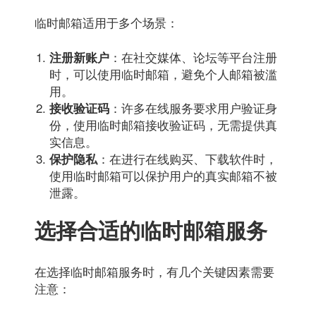
临时邮箱适用于多个场景：
：在社交媒体、论坛等平台注册
注册新账户
时，可以使用临时邮箱，避免个人邮箱被滥
用。
：许多在线服务要求用户验证身
接收验证码
份，使用临时邮箱接收验证码，无需提供真
实信息。
：在进行在线购买、下载软件时，
保护隐私
使用临时邮箱可以保护用户的真实邮箱不被
泄露。
选择合适的临时邮箱服务
在选择临时邮箱服务时，有几个关键因素需要
注意：