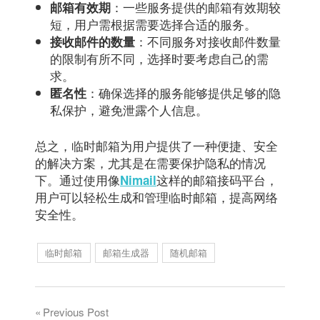
：一些服务提供的邮箱有效期较
邮箱有效期
短，用户需根据需要选择合适的服务。
：不同服务对接收邮件数量
接收邮件的数量
的限制有所不同，选择时要考虑自己的需
求。
：确保选择的服务能够提供足够的隐
匿名性
私保护，避免泄露个人信息。
总之，临时邮箱为用户提供了一种便捷、安全
的解决方案，尤其是在需要保护隐私的情况
下。通过使用像
这样的邮箱接码平台，
Nimail
用户可以轻松生成和管理临时邮箱，提高网络
安全性。
临时邮箱
邮箱生成器
随机邮箱
文
Previous Post