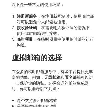
以下是一些常见的使用场景：
：在注册新网站时，使用临时邮
注册新服务
箱可以避免个人邮箱被滥用。
：在需要输入验证码的情况下，
接收验证码
使用临时邮箱进行接收。
：在临时项目中使用临时邮箱进行
临时项目
沟通。
虚拟邮箱的选择
在众多的临时邮箱服务中，有些平台提供更丰
富的功能。例如，
和
可以进
无线邮箱
匿名邮箱
一步保护你的隐私。选择合适的邮箱生成器
时，你可以参考以下几点：
是否支持多种邮箱格式
是否提供邮件转发功能