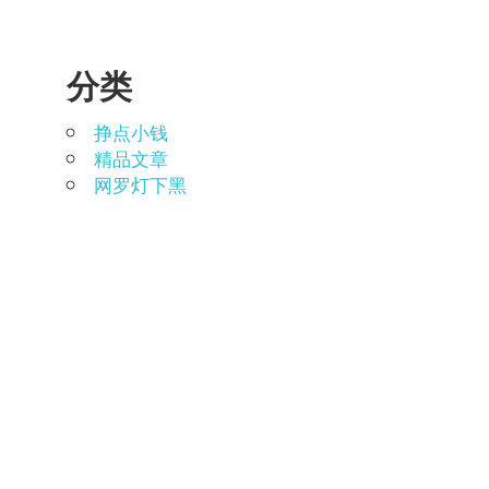
分类
挣点小钱
精品文章
网罗灯下黑