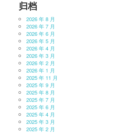
归档
2026 年 8 月
2026 年 7 月
2026 年 6 月
2026 年 5 月
2026 年 4 月
2026 年 3 月
2026 年 2 月
2026 年 1 月
2025 年 11 月
2025 年 9 月
2025 年 8 月
2025 年 7 月
2025 年 6 月
2025 年 4 月
2025 年 3 月
2025 年 2 月