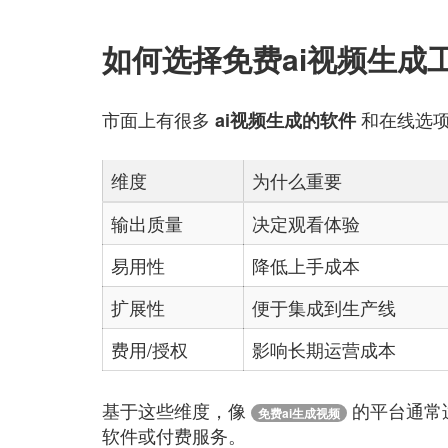
如何选择免费ai视频生成
市面上有很多
和在线选项
ai视频生成的软件
维度
为什么重要
输出质量
决定观看体验
易用性
降低上手成本
扩展性
便于集成到生产线
费用/授权
影响长期运营成本
基于这些维度，像
的平台通常
免费ai生成视频
软件或付费服务。