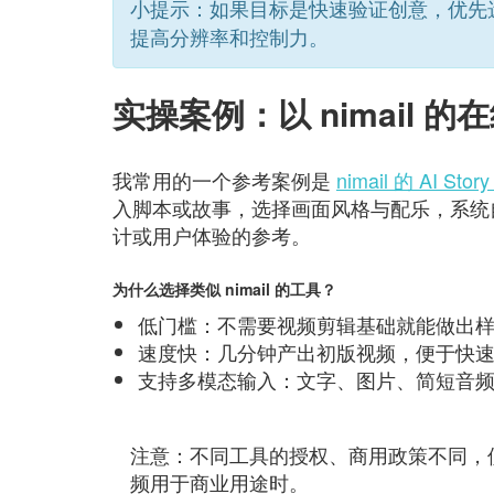
小提示：如果目标是快速验证创意，优先
提高分辨率和控制力。
实操案例：以 nimail 
我常用的一个参考案例是
nimail 的 AI Story
入脚本或故事，选择画面风格与配乐，系统
计或用户体验的参考。
为什么选择类似 nimail 的工具？
低门槛：不需要视频剪辑基础就能做出
速度快：几分钟产出初版视频，便于快
支持多模态输入：文字、图片、简短音
注意：不同工具的授权、商用政策不同，
频用于商业用途时。