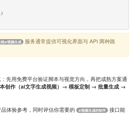
服务通常提供可视化界面与 API 两种路
在线ai视频生成
：先用免费平台验证脚本与视觉方向，再把成熟方案通
本创作（ai文字生成视频）→ 模板定制 → 批量生成 →
产品体验参考，同时评估你需要的
接口能
ai视频生成的软件