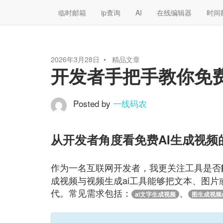
临时邮箱
ip查询
AI
在线编辑器
时间
2026年3月28日
精品文章
开发者手把手教你免费
Posted by
一线码农
从开发者角度看免费AI生成视频
作为一名互联网开发者，我更关注工具是否
成视频与视频生成ai工具能够把文本、图片
代。常见需求包括：
、
ai文字生成视频
图生成视频a