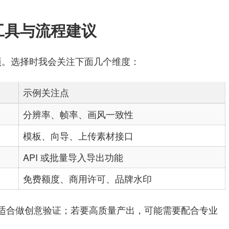
工具与流程建议
。选择时我会关注下面几个维度：
示例关注点
分辨率、帧率、画风一致性
模板、向导、上传素材接口
API 或批量导入导出功能
免费额度、商用许可、品牌水印
适合做创意验证；若要高质量产出，可能需要配合专业