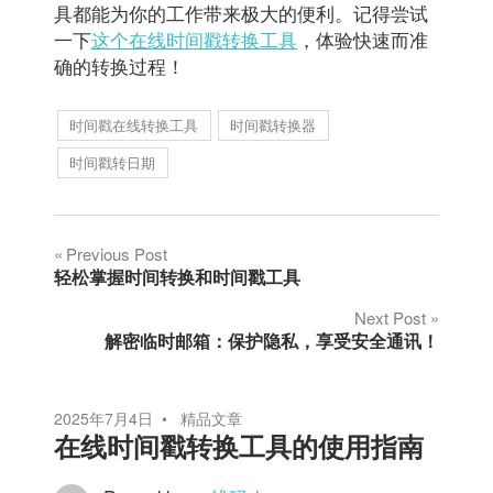
具都能为你的工作带来极大的便利。记得尝试
一下
这个在线时间戳转换工具
，体验快速而准
确的转换过程！
时间戳在线转换工具
时间戳转换器
时间戳转日期
文
Previous Post
轻松掌握时间转换和时间戳工具
章
Next Post
解密临时邮箱：保护隐私，享受安全通讯！
导
航
2025年7月4日
精品文章
在线时间戳转换工具的使用指南