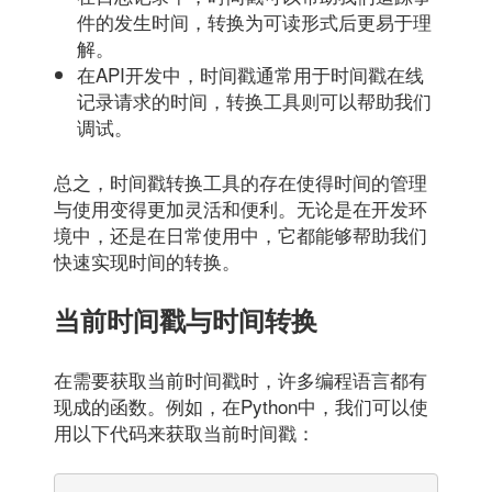
件的发生时间，转换为可读形式后更易于理
解。
在API开发中，时间戳通常用于时间戳在线
记录请求的时间，转换工具则可以帮助我们
调试。
总之，时间戳转换工具的存在使得时间的管理
与使用变得更加灵活和便利。无论是在开发环
境中，还是在日常使用中，它都能够帮助我们
快速实现时间的转换。
当前时间戳与时间转换
在需要获取当前时间戳时，许多编程语言都有
现成的函数。例如，在Python中，我们可以使
用以下代码来获取当前时间戳：