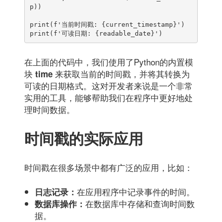
p))

print(f'当前时间戳: {current_timestamp}')

print(f'可读日期: {readable_date}')
在上面的代码中，我们使用了Python的内置模
块
来获取当前的时间戳，并将其转换为
time
可读的日期格式。这对开发者来说是一个非常
实用的工具，能够帮助我们在程序中更好地处
理时间数据。
时间戳的实际应用
时间戳在很多场景中都有广泛的应用，比如：
在应用程序中记录事件的时间。
日志记录：
在数据库中存储和查询时间数
数据库操作：
据。