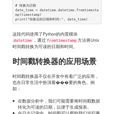
# 转换为日期

date_time = datetime.datetime.fromtimesta
mp(timestamp)

这段代码使用了Python的内置模块
，通过
方法将Unix
datetime
fromtimestamp
时间戳转换为可读的日期和时间。
时间戳转换器的应用场景
时间戳转换器不仅在开发中有着广泛的应用，
也在日常生活中扮演着���要的角色。例
如：
在数据分析中，我们可能需要将时间戳数据
转化为可读的日期，以便于生成报表。
在日志记录中，时间戳可以帮助我们追踪事