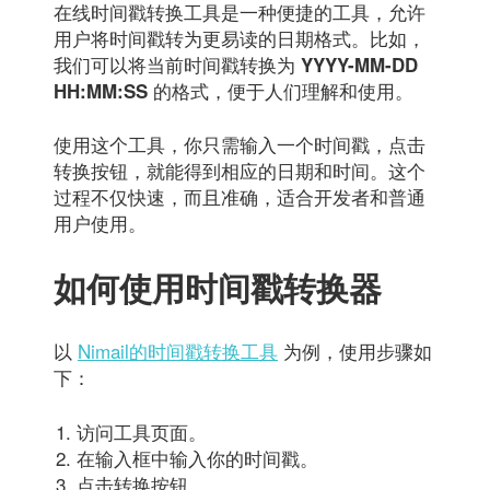
在线时间戳转换工具是一种便捷的工具，允许
用户将时间戳转为更易读的日期格式。比如，
我们可以将当前时间戳转换为
YYYY-MM-DD
的格式，便于人们理解和使用。
HH:MM:SS
使用这个工具，你只需输入一个时间戳，点击
转换按钮，就能得到相应的日期和时间。这个
过程不仅快速，而且准确，适合开发者和普通
用户使用。
如何使用时间戳转换器
以
Nimail的时间戳转换工具
为例，使用步骤如
下：
访问工具页面。
在输入框中输入你的时间戳。
点击转换按钮。