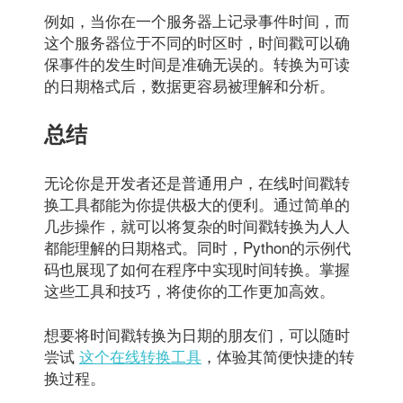
例如，当你在一个服务器上记录事件时间，而
这个服务器位于不同的时区时，时间戳可以确
保事件的发生时间是准确无误的。转换为可读
的日期格式后，数据更容易被理解和分析。
总结
无论你是开发者还是普通用户，在线时间戳转
换工具都能为你提供极大的便利。通过简单的
几步操作，就可以将复杂的时间戳转换为人人
都能理解的日期格式。同时，Python的示例代
码也展现了如何在程序中实现时间转换。掌握
这些工具和技巧，将使你的工作更加高效。
想要将时间戳转换为日期的朋友们，可以随时
尝试
这个在线转换工具
，体验其简便快捷的转
换过程。