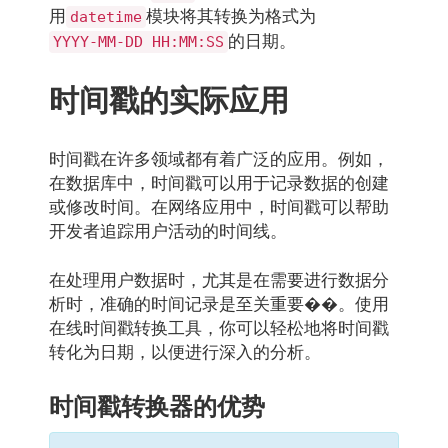
用
模块将其转换为格式为
datetime
的日期。
YYYY-MM-DD HH:MM:SS
时间戳的实际应用
时间戳在许多领域都有着广泛的应用。例如，
在数据库中，时间戳可以用于记录数据的创建
或修改时间。在网络应用中，时间戳可以帮助
开发者追踪用户活动的时间线。
在处理用户数据时，尤其是在需要进行数据分
析时，准确的时间记录是至关重要��。使用
在线时间戳转换工具，你可以轻松地将时间戳
转化为日期，以便进行深入的分析。
时间戳转换器的优势