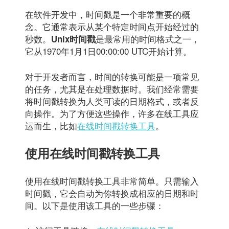
在软件开发中，时间戳是一个非常重要的概
念。它通常表示从某个特定时间点开始经过的
秒数。
是最常用的时间格式之一，
Unix时间戳
它从1970年1月1日00:00:00 UTC开始计算。
对于开发者而言，时间的转换可能是一项常见
的任务，尤其是在处理数据时。我们经常需要
将时间戳转换为人类可读的日期格式，或者反
向操作。为了方便这些操作，许多在线工具应
运而生，比如
在线时间戳转换工具
。
使用在线时间戳转换工具
使用在线时间戳转换工具非常简单。只需输入
时间戳，它会自动为你转换成相应的日期和时
间。以下是使用该工具的一些步骤：