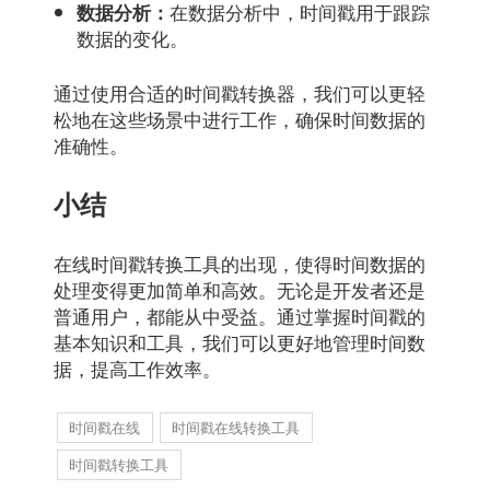
在数据分析中，时间戳用于跟踪
数据分析：
数据的变化。
通过使用合适的时间戳转换器，我们可以更轻
松地在这些场景中进行工作，确保时间数据的
准确性。
小结
在线时间戳转换工具的出现，使得时间数据的
处理变得更加简单和高效。无论是开发者还是
普通用户，都能从中受益。通过掌握时间戳的
基本知识和工具，我们可以更好地管理时间数
据，提高工作效率。
时间戳在线
时间戳在线转换工具
时间戳转换工具