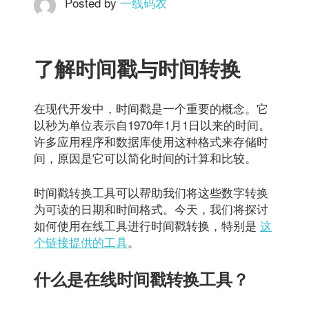
Posted by
一线码农
了解时间戳与时间转换
在现代开发中，时间戳是一个重要的概念。它
以秒为单位表示自1970年1月1日以来的时间。
许多应用程序和数据库使用这种格式来存储时
间，原因是它可以简化时间的计算和比较。
时间戳转换工具可以帮助我们将这些数字转换
为可读的日期和时间格式。今天，我们将探讨
如何使用在线工具进行时间戳转换，特别是
这
个链接提供的工具
。
什么是在线时间戳转换工具？