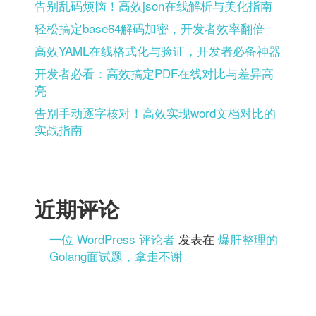
告别乱码烦恼！高效json在线解析与美化指南
轻松搞定base64解码加密，开发者效率翻倍
高效YAML在线格式化与验证，开发者必备神器
开发者必看：高效搞定PDF在线对比与差异高
亮
告别手动逐字核对！高效实现word文档对比的
实战指南
近期评论
一位 WordPress 评论者
发表在
爆肝整理的
Golang面试题，拿走不谢