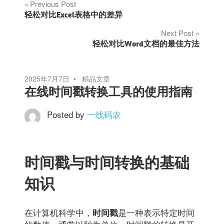
文
Previous Post
轻松对比Excel表格中的差异
章
Next Post
轻松对比Word文档的最佳方法
导
航
2025年7月7日
精品文章
在线时间戳转换工具的使用指南
Posted by
一线码农
时间戳与时间转换的基础
知识
在计算机科学中，
是一种表示特定时间
时间戳