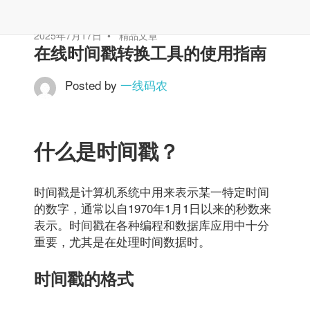
2025年7月17日
精品文章
在线时间戳转换工具的使用指南
Posted by
一线码农
什么是时间戳？
时间戳是计算机系统中用来表示某一特定时间
的数字，通常以自1970年1月1日以来的秒数来
表示。时间戳在各种编程和数据库应用中十分
重要，尤其是在处理时间数据时。
时间戳的格式