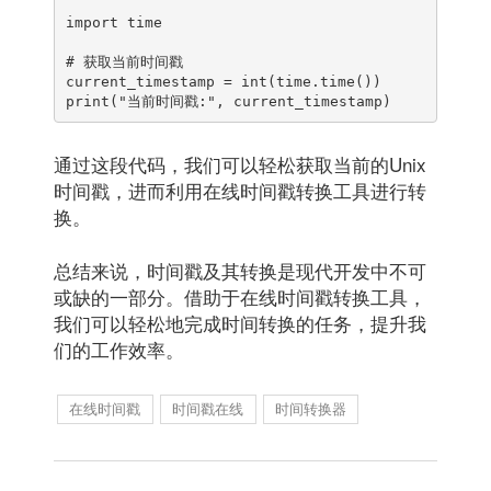
import time

# 获取当前时间戳

current_timestamp = int(time.time())

通过这段代码，我们可以轻松获取当前的Unix
时间戳，进而利用在线时间戳转换工具进行转
换。
总结来说，时间戳及其转换是现代开发中不可
或缺的一部分。借助于在线时间戳转换工具，
我们可以轻松地完成时间转换的任务，提升我
们的工作效率。
在线时间戳
时间戳在线
时间转换器