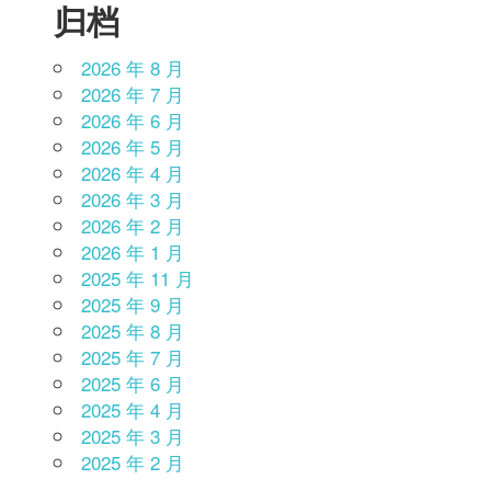
归档
2026 年 8 月
2026 年 7 月
2026 年 6 月
2026 年 5 月
2026 年 4 月
2026 年 3 月
2026 年 2 月
2026 年 1 月
2025 年 11 月
2025 年 9 月
2025 年 8 月
2025 年 7 月
2025 年 6 月
2025 年 4 月
2025 年 3 月
2025 年 2 月