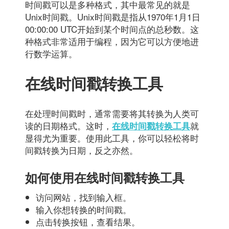
时间戳可以是多种格式，其中最常见的就是
Unix时间戳。Unix时间戳是指从1970年1月1日
00:00:00 UTC开始到某个时间点的总秒数。这
种格式非常适用于编程，因为它可以方便地进
行数学运算。
在线时间戳转换工具
在处理时间戳时，通常需要将其转换为人类可
读的日期格式。这时，
就
在线时间戳转换工具
显得尤为重要。使用此工具，你可以轻松将时
间戳转换为日期，反之亦然。
如何使用在线时间戳转换工具
访问网站，找到输入框。
输入你想转换的时间戳。
点击转换按钮，查看结果。