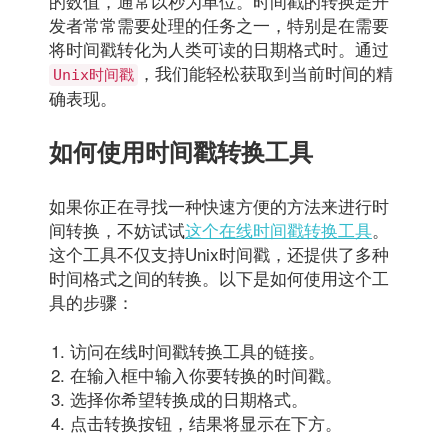
的数值，通常以秒为单位。时间戳的转换是开
发者常常需要处理的任务之一，特别是在需要
将时间戳转化为人类可读的日期格式时。通过
，我们能轻松获取到当前时间的精
Unix时间戳
确表现。
如何使用时间戳转换工具
如果你正在寻找一种快速方便的方法来进行时
间转换，不妨试试
这个在线时间戳转换工具
。
这个工具不仅支持Unix时间戳，还提供了多种
时间格式之间的转换。以下是如何使用这个工
具的步骤：
访问在线时间戳转换工具的链接。
在输入框中输入你要转换的时间戳。
选择你希望转换成的日期格式。
点击转换按钮，结果将显示在下方。