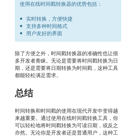
使用在线时间戳转换器的优势包括：
实时转换，方便快捷
支持多种时间格式
用户友好的界面
除了方便之外，时间戳转换器的准确性也让很
多开发者青睐。无论是需要将时间戳转换为日
期，还是需要将日期转换为时间戳，这种工具
都能轻松满足需求。
总结
时间转换和时间戳的使用在现代开发中变得越
来越重要。通过使用在线时间戳转换工具，你
可以轻松地将时间戳转换为可读日期，或反之
亦然。无论你是开发者还是普通用户，这种工