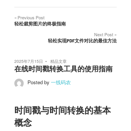
文
Previous Post
轻松裁剪图片的终极指南
章
Next Post
轻松实现PDF文件对比的最佳方法
导
航
2025年7月15日
精品文章
在线时间戳转换工具的使用指南
Posted by
一线码农
时间戳与时间转换的基本
概念