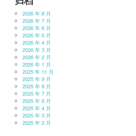
归档
2026 年 8 月
2026 年 7 月
2026 年 6 月
2026 年 5 月
2026 年 4 月
2026 年 3 月
2026 年 2 月
2026 年 1 月
2025 年 11 月
2025 年 9 月
2025 年 8 月
2025 年 7 月
2025 年 6 月
2025 年 4 月
2025 年 3 月
2025 年 2 月