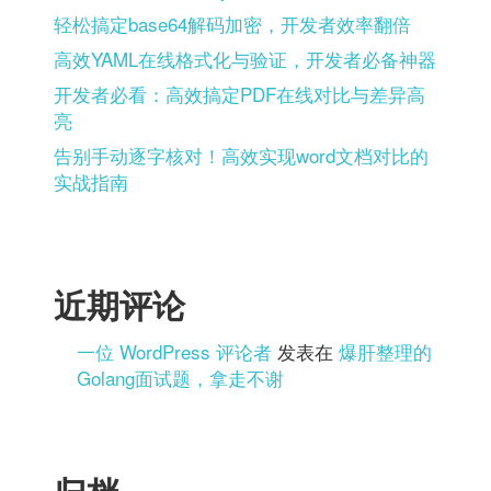
轻松搞定base64解码加密，开发者效率翻倍
高效YAML在线格式化与验证，开发者必备神器
开发者必看：高效搞定PDF在线对比与差异高
亮
告别手动逐字核对！高效实现word文档对比的
实战指南
近期评论
一位 WordPress 评论者
发表在
爆肝整理的
Golang面试题，拿走不谢