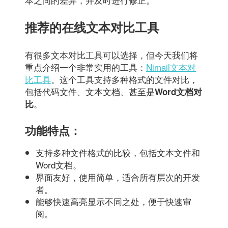
推荐的在线文本对比工具
有很多文本对比工具可以选择，但今天我们将
重点介绍一个非常实用的工具：
Nimail文本对
比工具
。这个工具支持多种格式的文件对比，
包括代码文件、文本文档、甚至是
Word文档对
。
比
功能特点：
支持多种文件格式的比较，包括文本文件和
Word文档。
界面友好，使用简单，适合所有层次的开发
者。
能够快速高亮显示不同之处，便于快速审
阅。