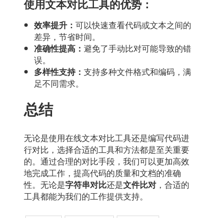
使用文本对比工具的优势：
可以快速查看代码或文本之间的
效率提升：
差异，节省时间。
避免了手动比对可能导致的错
准确性提高：
误。
支持多种文件格式和编码，满
多样性支持：
足不同需求。
总结
无论是使用在线文本对比工具还是编写代码进
行对比，选择合适的工具和方法都是至关重要
的。通过合理的对比手段，我们可以更加高效
地完成工作，提高代码的质量和文档的准确
性。无论是
还是
，合适的
字符串对比
文件比对
工具都能为我们的工作提供支持。