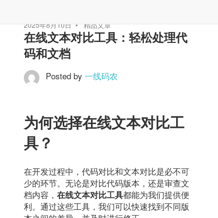
2025年8月10日
精品文章
在线文本对比工具：轻松处理代
码和文档
Posted by
一线码农
为何选择在线文本对比工
具？
在开发过程中，代码对比和文本对比是必不可
少的环节。无论是对比代码版本，还是审查文
档内容，
都能为我们提供便
在线文本对比工具
利。通过这些工具，我们可以快速找到不同版
本之间的差异，并及时进行修正。