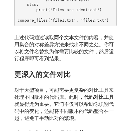
    else:

        print("Files are identical")

上述代码通过读取两个文本文件的内容，并使
用集合的对称差异方法来找出不同之处。你可
以将文件名替换为你需要比较的文件，然后运
行程序即可看到结果。
更深入的文件对比
对于大型项目，可能需要更复杂的对比工具来
处理不同版本的代码库。此时，
代码对比工具
就显得尤为重要。它们不仅可以帮助你识别代
码中的变化，还能将不同版本的代码整合在一
起，避免了手动比对的繁琐。