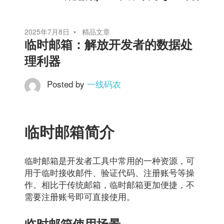
航
2025年7月8日
精品文章
临时邮箱：解放开发者的数据处
理利器
Posted by
一线码农
临时邮箱简介
临时邮箱是开发者工具中常用的一种资源，可
用于临时接收邮件、验证代码、注册账号等操
作。相比于传统邮箱，临时邮箱更加便捷，不
需要注册账号即可直接使用。
临时邮箱使用场景