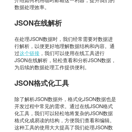
数据处理效率。
JSON在线解析
在处理JSON数据时，我们经常需要对数据进
行解析，以便更好地理解数据结构和内容。通
过
这个链接
，我们可以使用在线工具进行
JSON在线解析，轻松查看和分析JSON数据，
为后续的数据处理工作提供便利。
JSON格式化工具
除了解析JSON数据外，格式化JSON数据也是
开发过程中常见的需求。通过在线JSON格式
化工具，我们可以轻松地将复杂的JSON数据
格式化成易读的结构，方便我们查看和编辑。
这种工具的使用大大提高了我们处理JSON数