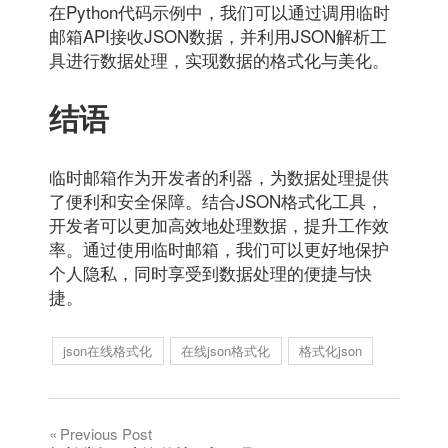
在Python代码示例中，我们可以通过调用临时
邮箱API接收JSON数据，并利用JSON解析工
具进行数据处理，实现数据的格式化与美化。
结语
临时邮箱作为开发者的利器，为数据处理提供
了便利和安全保障。结合JSON格式化工具，
开发者可以更加高效地处理数据，提升工作效
率。通过使用临时邮箱，我们可以更好地保护
个人隐私，同时享受到数据处理的便捷与快
捷。
json在线格式化
在线json格式化
格式化json
文
Previous Post