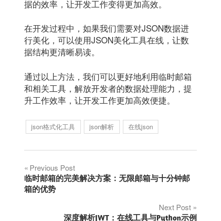
据的效率，让开发工作变得更加高效。
在开发过程中，如果我们需要对JSON数据进
行美化，可以使用JSON美化工具在线，让数
据结构更清晰易读。
通过以上方法，我们可以更好地利用临时邮箱
和相关工具，解放开发者的数据处理能力，提
升工作效率，让开发工作更加高效便捷。
json格式化工具
json解析
在线json
文
Previous Post
临时邮箱的完美解决方案：无限邮箱与十分钟邮
章
箱的优势
Next Post
导
深度解析JWT：在线工具与Python示例