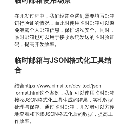
在开发过程中，我们经常会遇到需要填写邮箱
进行验证的情况，而此时使用临时邮箱可以避
免泄露个人邮箱信息，保护隐私安全。同时，
临时邮箱也可以用于接收系统发送的临时验证
码，提高开发效率。
临时邮箱与JSON格式化工具结
合
结合https://www.nimail.cn/dev-tool/json-
format.html这个案例，我们可以使用临时邮箱
接收JSON格式化工具生成的结果，实现数据
处理与保存。通过临时邮箱，开发者可以方便
地查看和下载JSON格式化后的数据，提高工
作效率。