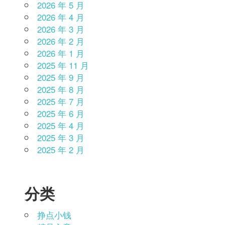
2026 年 5 月
2026 年 4 月
2026 年 3 月
2026 年 2 月
2026 年 1 月
2025 年 11 月
2025 年 9 月
2025 年 8 月
2025 年 7 月
2025 年 6 月
2025 年 4 月
2025 年 3 月
2025 年 2 月
分类
挣点小钱