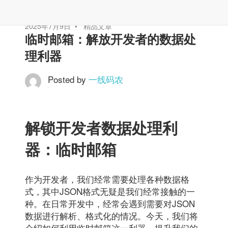
2025年7月9日
精品文章
临时邮箱：解放开发者的数据处
理利器
Posted by
一线码农
解锁开发者数据处理利
器：临时邮箱
作为开发者，我们经常需要处理各种数据格
式，其中JSON格式无疑是我们经常接触的一
种。在日常开发中，经常会遇到需要对JSON
数据进行解析、格式化的情况。今天，我们将
介绍如何利用临时邮箱这一利器，提升我们的