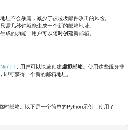
箱地址不会暴露，减少了被垃圾邮件攻击的风险。
常只需几秒钟就能生成一个新的邮箱地址。
箱生成的功能，用户可以随时创建新邮箱。
如
Nimail
，用户可以快速创建
。使用这些服务非
虚拟邮箱
，即可获得一个新的邮箱地址。
时邮箱。以下是一个简单的Python示例，使用了