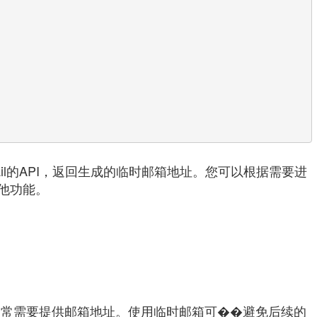
mail的API，返回生成的临时邮箱地址。您可以根据需要进
他功能。
通常需要提供邮箱地址。使用临时邮箱可��避免后续的