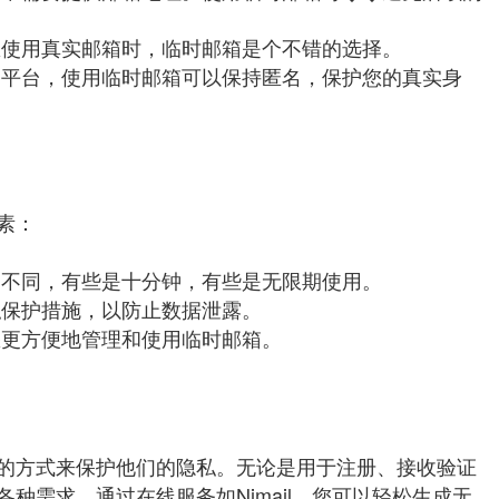
想使用真实邮箱时，临时邮箱是个不错的选择。
交平台，使用临时邮箱可以保持匿名，保护您的真实身
素：
期不同，有些是十分钟，有些是无限期使用。
私保护措施，以防止数据泄露。
您更方便地管理和使用临时邮箱。
的方式来保护他们的隐私。无论是用于注册、接收验证
种需求。通过在线服务如Nimail，您可以轻松生成无