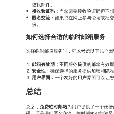
骚扰邮件。
当您需要接收验证码但不
接收验证码：
如果您在网上参与论坛或社
匿名交流：
份。
如何选择合适的临时邮箱服务
选择临时邮箱服务时，可以考虑以下几个因
不同服务提供的邮箱有效
邮箱有效期：
确保选择的服务提供加密和隐
安全性：
一个友好的用户界面可以让
用户界面：
总结
总之，
为用户提供了一个便捷
免费临时邮箱
码，还是进行匿名交流，临时邮箱都能满足各