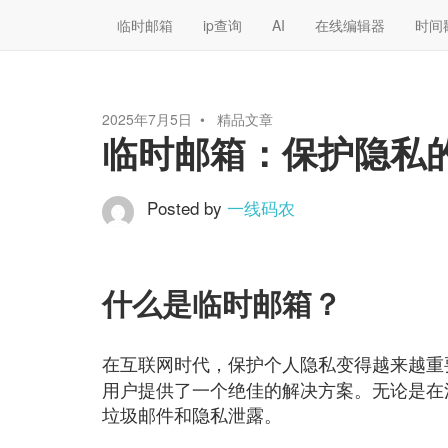
临时邮箱
ip查询
AI
在线编辑器
时间
2025年7月5日
精品文章
临时邮箱：保护隐私
Posted by
一线码农
什么是临时邮箱？
在互联网时代，保护个人隐私变得越来越重
用户提供了一个绝佳的解决方案。无论是在
垃圾邮件和隐私泄露。