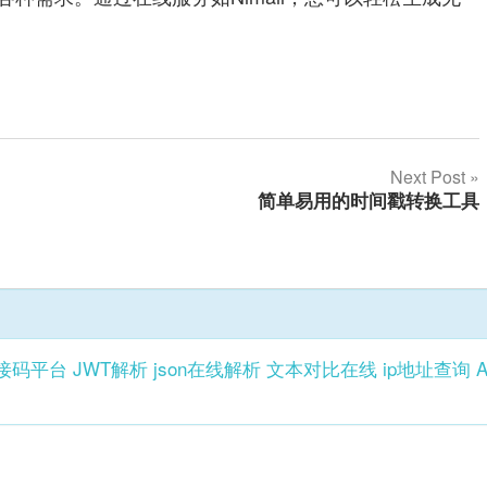
Next Post
简单易用的时间戳转换工具
接码平台
JWT解析
json在线解析
文本对比在线
ip地址查询