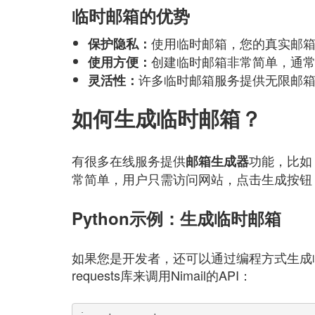
临时邮箱的优势
使用临时邮箱，您的真实邮
保护隐私：
创建临时邮箱非常简单，通
使用方便：
许多临时邮箱服务提供无限邮
灵活性：
如何生成临时邮箱？
有很多在线服务提供
功能，比
邮箱生成器
常简单，用户只需访问网站，点击生成按钮
Python示例：生成临时邮箱
如果您是开发者，还可以通过编程方式生成临
requests库来调用Nimail的API：