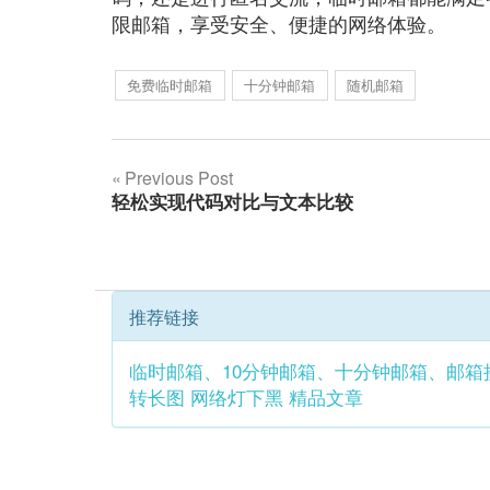
限邮箱，享受安全、便捷的网络体验。
免费临时邮箱
十分钟邮箱
随机邮箱
文
Previous Post
轻松实现代码对比与文本比较
章
导
航
推荐链接
临时邮箱、10分钟邮箱、十分钟邮箱、邮箱
转长图
网络灯下黑
精品文章