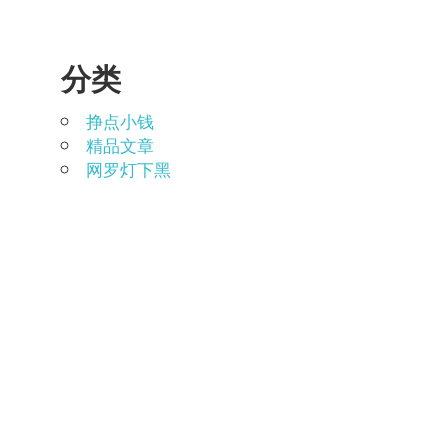
分类
挣点小钱
精品文章
网罗灯下黑