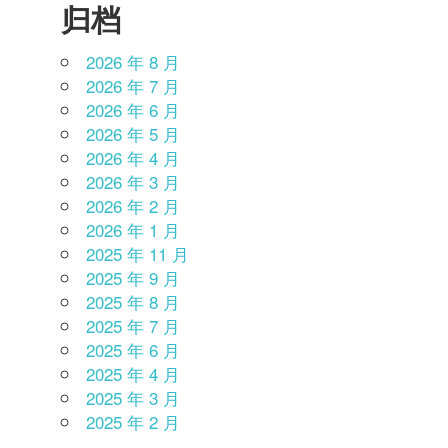
归档
2026 年 8 月
2026 年 7 月
2026 年 6 月
2026 年 5 月
2026 年 4 月
2026 年 3 月
2026 年 2 月
2026 年 1 月
2025 年 11 月
2025 年 9 月
2025 年 8 月
2025 年 7 月
2025 年 6 月
2025 年 4 月
2025 年 3 月
2025 年 2 月